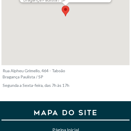
Rua Alpheu Grimello, 464 - Taboão
Bragança Paulista / SP
Segunda a Sexta-feira, das 7h às 17h
MAPA DO SITE
Página Inicial