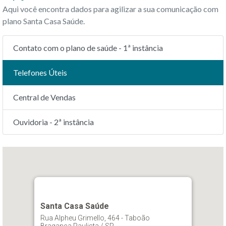
Aqui você encontra dados para agilizar a sua comunicação com
plano Santa Casa Saúde.
Contato com o plano de saúde - 1ª instância
Telefones Úteis
Central de Vendas
Ouvidoria - 2ª instância
Santa Casa Saúde
Rua Alpheu Grimello, 464 - Taboão
Bragança Paulista / SP