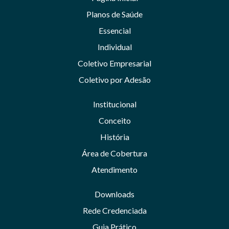
Planos de Saúde
Essencial
Individual
Coletivo Empresarial
Coletivo por Adesão
Institucional
Conceito
História
Área de Cobertura
Atendimento
Downloads
Rede Credenciada
Guia Prático