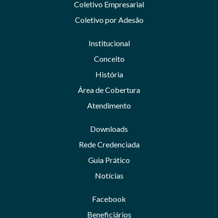
Coletivo Empresarial
Coletivo por Adesão
Institucional
Conceito
História
Área de Cobertura
Atendimento
Downloads
Rede Credenciada
Guia Prático
Notícias
Facebook
Beneficiários