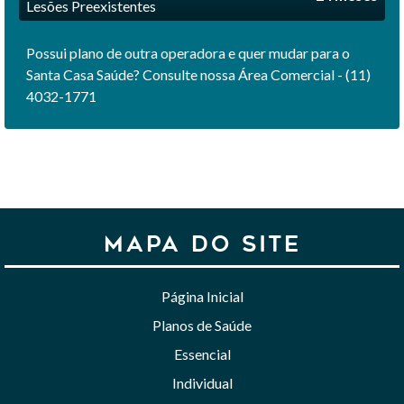
Lesões Preexistentes
Possui plano de outra operadora e quer mudar para o
Santa Casa Saúde? Consulte nossa Área Comercial - (11)
4032-1771
MAPA DO SITE
Página Inicial
Planos de Saúde
Essencial
Individual