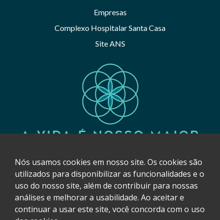
Empresas
Complexo Hospitalar Santa Casa
Site ANS
A VIDA É NOSSO MAIOR
LEGADO
Nós usamos cookies em nosso site. Os cookies são
utilizados ​​para disponibilizar as funcionalidades e o
uso do nosso site, além de contribuir para nossas
análises e melhorar a usabilidade. Ao aceitar e
continuar a usar este site, você concorda com o uso