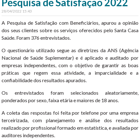
Pesquisa de Satisfação 2022
28/04/2022 15:43
A Pesquisa de Satisfação com Beneficiários, apurou a opinião
dos seus clientes sobre os serviços oferecidos pelo Santa Casa
Saúde. Foram 376 entrevistados.
O questionário utilizado segue as diretrizes da ANS (Agência
Nacional de Saúde Suplementar) e é aplicado e auditado por
empresas independentes, com o objetivo de garantir as boas
práticas que regem essa atividade, a imparcialidade e a
confiabilidade dos resultados apurados.
Os entrevistados foram selecionados aleatoriamente,
ponderados por sexo, faixa etária e maiores de 18 anos.
A coleta das respostas foi feita por telefone por uma empresa
terceirizada, com planejamento e análise dos resultados
realizado por profissional formado em estatística, e avaliada por
auditores independentes.