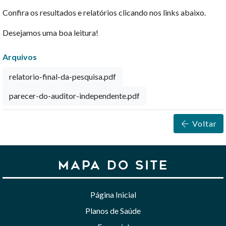
Confira os resultados e relatórios clicando nos links abaixo.
Desejamos uma boa leitura!
Arquivos
relatorio-final-da-pesquisa.pdf
parecer-do-auditor-independente.pdf
Voltar
MAPA DO SITE
Página Inicial
Planos de Saúde