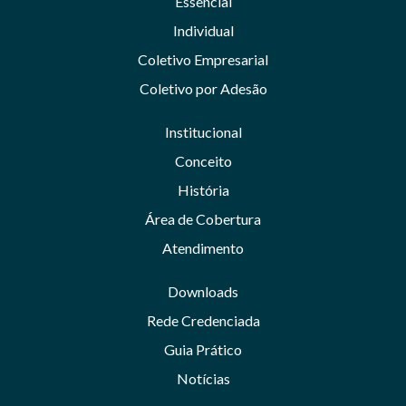
Essencial
Individual
Coletivo Empresarial
Coletivo por Adesão
Institucional
Conceito
História
Área de Cobertura
Atendimento
Downloads
Rede Credenciada
Guia Prático
Notícias