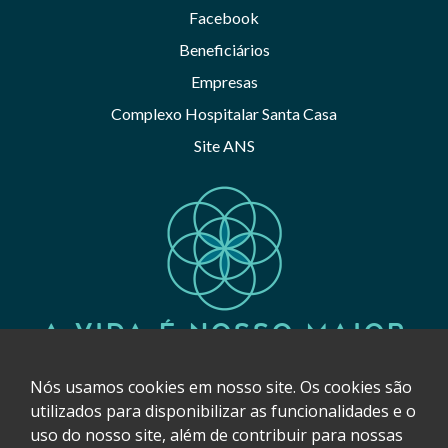
Facebook
Beneficiários
Empresas
Complexo Hospitalar Santa Casa
Site ANS
A VIDA É NOSSO MAIOR
LEGADO
Nós usamos cookies em nosso site. Os cookies são
utilizados ​​para disponibilizar as funcionalidades e o
uso do nosso site, além de contribuir para nossas